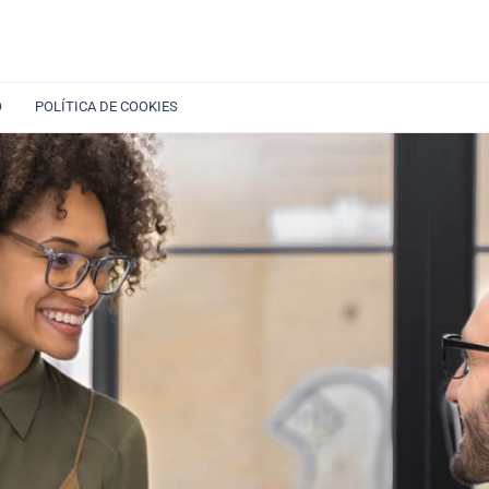
O
POLÍTICA DE COOKIES